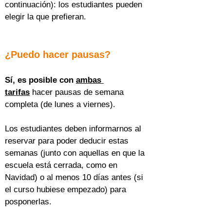
continuación): los estudiantes pueden 
elegir la que prefieran.
¿Puedo hacer pausas?
Sí, es posible con 
ambas 
tarifas
 hacer pausas de semana 
completa (de lunes a viernes).
Los estudiantes deben informarnos al 
reservar para poder deducir estas 
semanas (junto con aquellas en que la 
escuela está cerrada, como en 
Navidad) o al menos 10 días antes (si 
el curso hubiese empezado) para 
posponerlas.