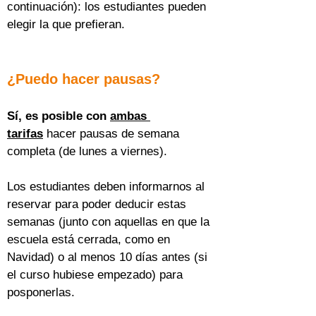
continuación): los estudiantes pueden 
elegir la que prefieran.
¿Puedo hacer pausas?
Sí, es posible con 
ambas 
tarifas
 hacer pausas de semana 
completa (de lunes a viernes).
Los estudiantes deben informarnos al 
reservar para poder deducir estas 
semanas (junto con aquellas en que la 
escuela está cerrada, como en 
Navidad) o al menos 10 días antes (si 
el curso hubiese empezado) para 
posponerlas.