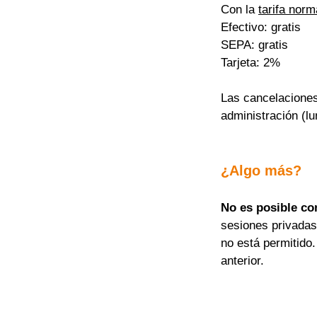
Con la 
tarifa norm
Efectivo: gratis
SEPA: gratis
Tarjeta: 2%
Las cancelaciones
administración (lu
¿Algo más?
No es posible co
sesiones privadas
no está permitido.
anterior.