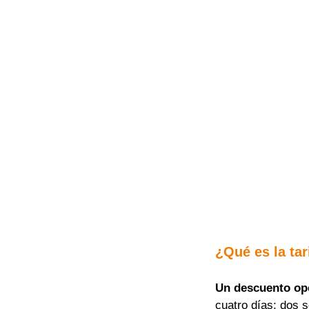
¿Qué es la tar
Un descuento op
cuatro días; dos 