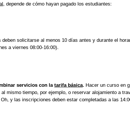
al
, depende de cómo hayan pagado los estudiantes:
 deben solicitarse al menos 10 días antes y durante el horar
nes a viernes 08:00-16:00).
mbinar servicios con la 
tarifa básica
.
 Hacer un curso en g
 al mismo tiempo, por ejemplo, o reservar alojamiento a tra
 Oh, y las inscripciones deben estar completadas a las 14:0