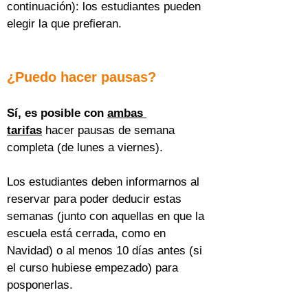
continuación): los estudiantes pueden 
elegir la que prefieran.
¿Puedo hacer pausas?
Sí, es posible con 
ambas 
tarifas
 hacer pausas de semana 
completa (de lunes a viernes).
Los estudiantes deben informarnos al 
reservar para poder deducir estas 
semanas (junto con aquellas en que la 
escuela está cerrada, como en 
Navidad) o al menos 10 días antes (si 
el curso hubiese empezado) para 
posponerlas.