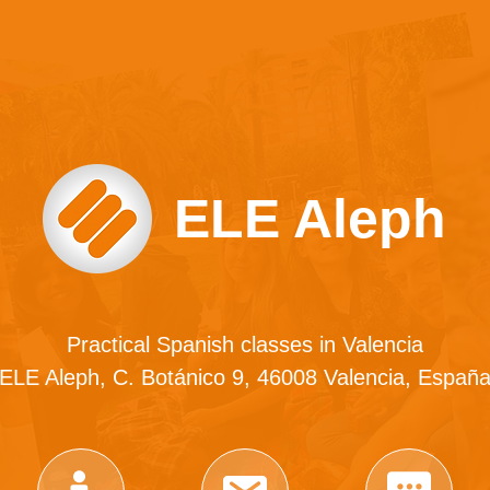
ELE Aleph
Practical Spanish classes in Valencia
ELE Aleph, C. Botánico 9, 46008 Valencia, Españ