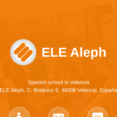
ELE Aleph
Spanish school in Valencia
ELE Aleph, C. Botánico 9, 46008 Valencia, Españ