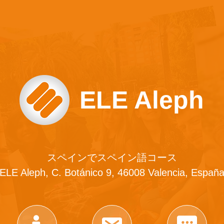
ELE Aleph
スペインでスペイン語コース
ELE Aleph, C. Botánico 9, 46008 Valencia, Españ