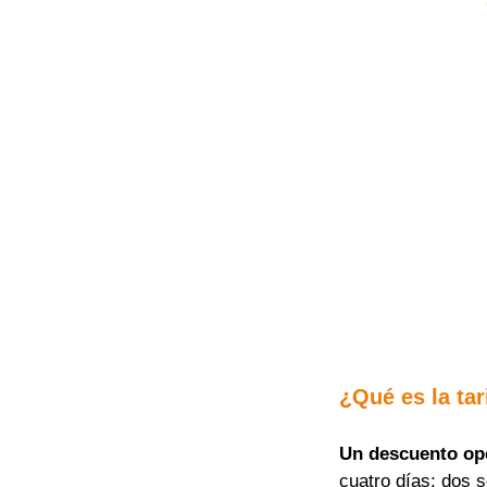
¿Qué es la tar
Un descuento op
cuatro días; dos 