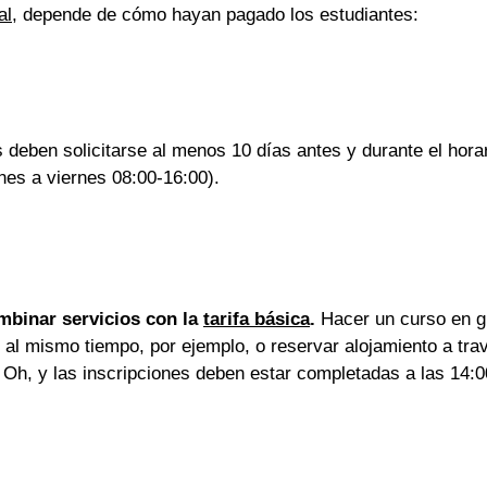
al
, depende de cómo hayan pagado los estudiantes:
 deben solicitarse al menos 10 días antes y durante el horar
nes a viernes 08:00-16:00).
mbinar servicios con la 
tarifa básica
.
 Hacer un curso en g
 al mismo tiempo, por ejemplo, o reservar alojamiento a tra
 Oh, y las inscripciones deben estar completadas a las 14:0