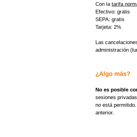
Con la 
tarifa norm
Efectivo: gratis
SEPA: gratis
Tarjeta: 2%
Las cancelaciones
administración (lu
¿Algo más?
No es posible co
sesiones privadas
no está permitido.
anterior.