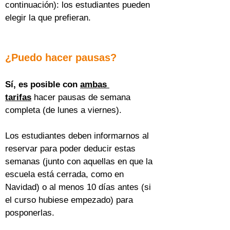
continuación): los estudiantes pueden 
elegir la que prefieran.
¿Puedo hacer pausas?
Sí, es posible con 
ambas 
tarifas
 hacer pausas de semana 
completa (de lunes a viernes).
Los estudiantes deben informarnos al 
reservar para poder deducir estas 
semanas (junto con aquellas en que la 
escuela está cerrada, como en 
Navidad) o al menos 10 días antes (si 
el curso hubiese empezado) para 
posponerlas.