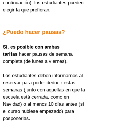
continuación): los estudiantes pueden 
elegir la que prefieran.
¿Puedo hacer pausas?
Sí, es posible con 
ambas 
tarifas
 hacer pausas de semana 
completa (de lunes a viernes).
Los estudiantes deben informarnos al 
reservar para poder deducir estas 
semanas (junto con aquellas en que la 
escuela está cerrada, como en 
Navidad) o al menos 10 días antes (si 
el curso hubiese empezado) para 
posponerlas.