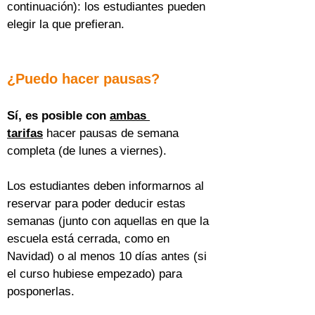
continuación): los estudiantes pueden 
elegir la que prefieran.
¿Puedo hacer pausas?
Sí, es posible con 
ambas 
tarifas
 hacer pausas de semana 
completa (de lunes a viernes).
Los estudiantes deben informarnos al 
reservar para poder deducir estas 
semanas (junto con aquellas en que la 
escuela está cerrada, como en 
Navidad) o al menos 10 días antes (si 
el curso hubiese empezado) para 
posponerlas.