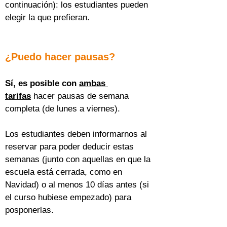
continuación): los estudiantes pueden 
elegir la que prefieran.
¿Puedo hacer pausas?
Sí, es posible con 
ambas 
tarifas
 hacer pausas de semana 
completa (de lunes a viernes).
Los estudiantes deben informarnos al 
reservar para poder deducir estas 
semanas (junto con aquellas en que la 
escuela está cerrada, como en 
Navidad) o al menos 10 días antes (si 
el curso hubiese empezado) para 
posponerlas.