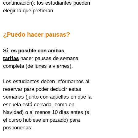
continuación): los estudiantes pueden 
elegir la que prefieran.
¿Puedo hacer pausas?
Sí, es posible con 
ambas 
tarifas
 hacer pausas de semana 
completa (de lunes a viernes).
Los estudiantes deben informarnos al 
reservar para poder deducir estas 
semanas (junto con aquellas en que la 
escuela está cerrada, como en 
Navidad) o al menos 10 días antes (si 
el curso hubiese empezado) para 
posponerlas.