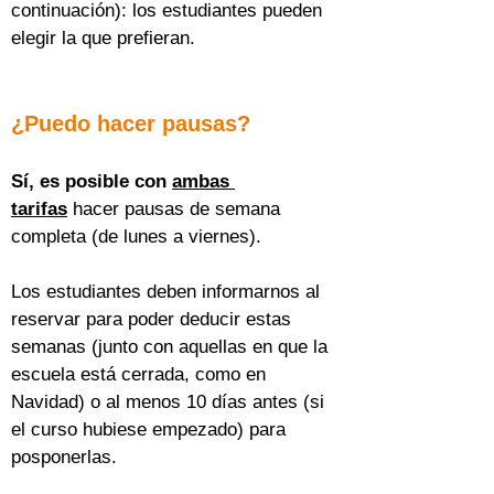
continuación): los estudiantes pueden 
elegir la que prefieran.
¿Puedo hacer pausas?
Sí, es posible con 
ambas 
tarifas
 hacer pausas de semana 
completa (de lunes a viernes).
Los estudiantes deben informarnos al 
reservar para poder deducir estas 
semanas (junto con aquellas en que la 
escuela está cerrada, como en 
Navidad) o al menos 10 días antes (si 
el curso hubiese empezado) para 
posponerlas.