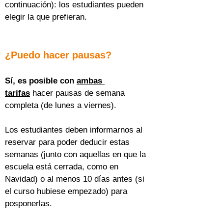
continuación): los estudiantes pueden 
elegir la que prefieran.
¿Puedo hacer pausas?
Sí, es posible con 
ambas 
tarifas
 hacer pausas de semana 
completa (de lunes a viernes).
Los estudiantes deben informarnos al 
reservar para poder deducir estas 
semanas (junto con aquellas en que la 
escuela está cerrada, como en 
Navidad) o al menos 10 días antes (si 
el curso hubiese empezado) para 
posponerlas.