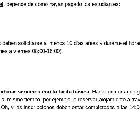
al
, depende de cómo hayan pagado los estudiantes:
 deben solicitarse al menos 10 días antes y durante el horar
nes a viernes 08:00-16:00).
mbinar servicios con la 
tarifa básica
.
 Hacer un curso en g
 al mismo tiempo, por ejemplo, o reservar alojamiento a tra
 Oh, y las inscripciones deben estar completadas a las 14:0