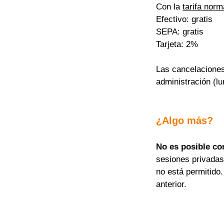
Con la 
tarifa norm
Efectivo: gratis
SEPA: gratis
Tarjeta: 2%
Las cancelaciones
administración (lu
¿Algo más?
No es posible co
sesiones privadas
no está permitido.
anterior.