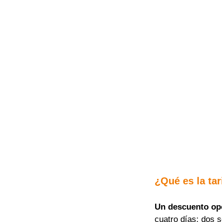
¿Qué es la tar
Un descuento op
cuatro días; dos 