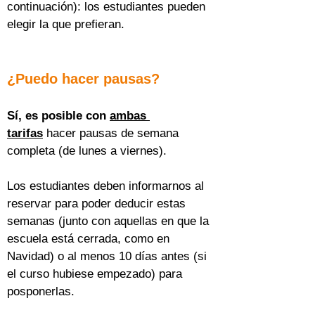
continuación): los estudiantes pueden 
elegir la que prefieran.
¿Puedo hacer pausas?
Sí, es posible con 
ambas 
tarifas
 hacer pausas de semana 
completa (de lunes a viernes).
Los estudiantes deben informarnos al 
reservar para poder deducir estas 
semanas (junto con aquellas en que la 
escuela está cerrada, como en 
Navidad) o al menos 10 días antes (si 
el curso hubiese empezado) para 
posponerlas.