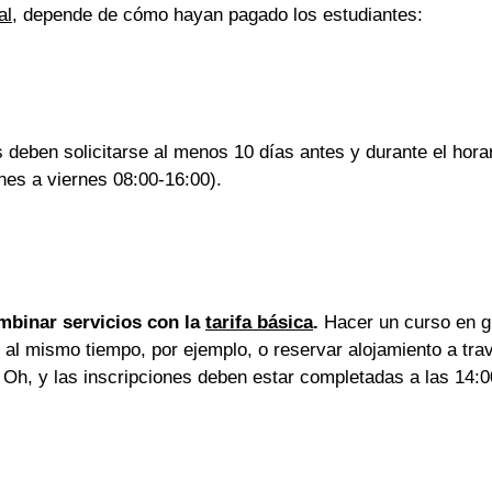
al
, depende de cómo hayan pagado los estudiantes:
 deben solicitarse al menos 10 días antes y durante el horar
nes a viernes 08:00-16:00).
mbinar servicios con la 
tarifa básica
.
 Hacer un curso en g
 al mismo tiempo, por ejemplo, o reservar alojamiento a tra
 Oh, y las inscripciones deben estar completadas a las 14:0