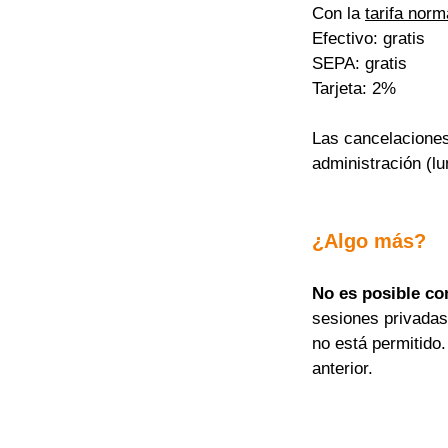
Con la 
tarifa norm
Efectivo: gratis
SEPA: gratis
Tarjeta: 2%
Las cancelaciones
administración (lu
¿Algo más?
No es posible co
sesiones privadas
no está permitido.
anterior.