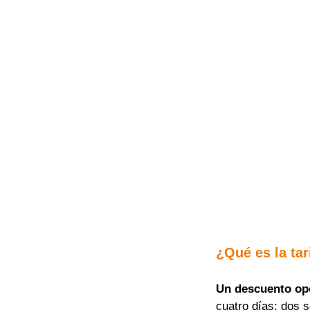
¿Qué es la tar
Un descuento op
cuatro días; dos 