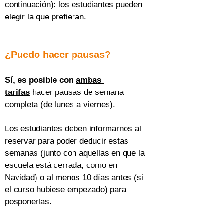
continuación): los estudiantes pueden 
elegir la que prefieran.
¿Puedo hacer pausas?
Sí, es posible con 
ambas 
tarifas
 hacer pausas de semana 
completa (de lunes a viernes).
Los estudiantes deben informarnos al 
reservar para poder deducir estas 
semanas (junto con aquellas en que la 
escuela está cerrada, como en 
Navidad) o al menos 10 días antes (si 
el curso hubiese empezado) para 
posponerlas.