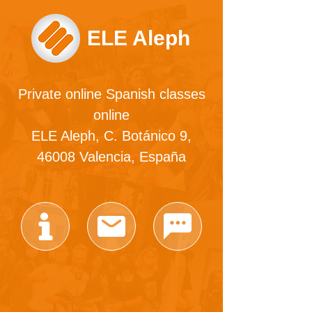
ELE Aleph
Private online Spanish classes
online
ELE Aleph, C. Botánico 9,
46008 Valencia, España