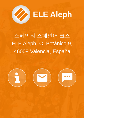
ELE Aleph
스페인의 스페인어 코스
ELE Aleph, C. Botánico 9,
46008 Valencia, España