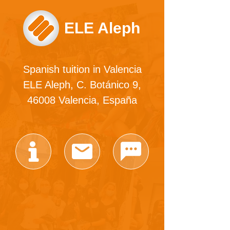
ELE Aleph
Spanish tuition in Valencia
ELE Aleph, C. Botánico 9,
46008 Valencia, España