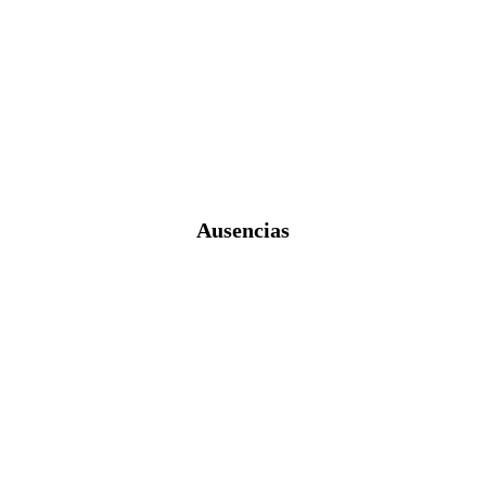
Ausencias