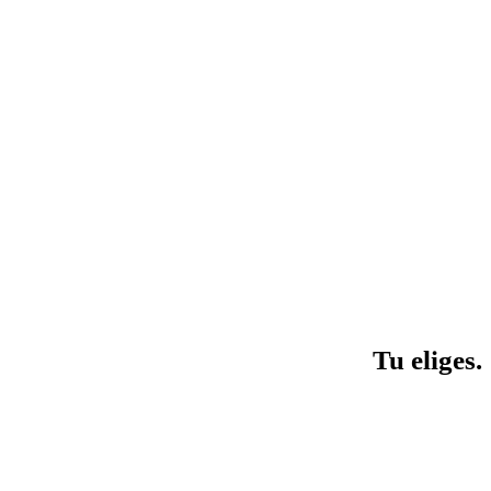
Tu eliges.