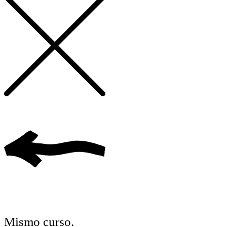
Mismo curso.