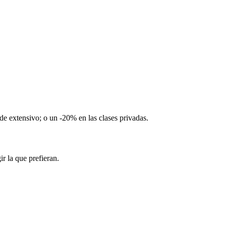
de extensivo; o un -20% en las clases privadas.
r la que prefieran.