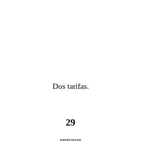
Dos tarifas.
29
semanas